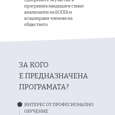
програмата кандидати стават
анализанти на БОПГА и
асоциирани членове на
обществото.
ЗА КОГО
Е ПРЕДНАЗНАЧЕНА
ПРОГРАМАТА?
ИНТЕРЕС ОТ ПРОФЕСИОНАЛНО
ОБУЧЕНИЕ