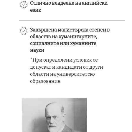
Отлично владеене на английски
език
Завършена магистърска степен в
областта на хуманитарните,
социалните или хуманните
науки
*При определени условия се
допускат и кандидати от други
области на университетско
образование.