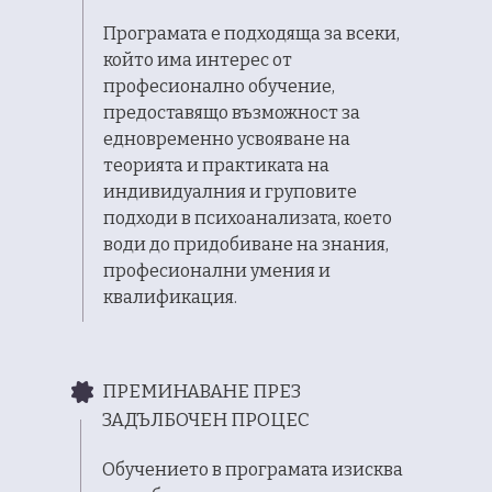
Програмата е подходяща за всеки,
който има интерес от
професионално обучение,
предоставящо възможност за
едновременно усвояване на
теорията и практиката на
индивидуалния и груповите
подходи в психоанализата, което
води до придобиване на знания,
професионални умения и
квалификация.
ПРЕМИНАВАНЕ ПРЕЗ
ЗАДЪЛБОЧЕН ПРОЦЕС
Обучението в програмата изисква