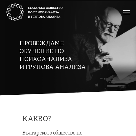
ПРОВЕЖДАМЕ
ОБУЧЕНИЕ ПО
ПСИХОАНАЛИЗА
И ГРУПОВА АНАЛИЗА
КАКВО?
Българското общество по