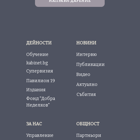
НАПРАВИ ДАРЕНИЕ
ДЕЙНОСТИ
НОВИНИ
Обучение
Интервю
kabinet.bg
Публикации
Супервизия
Видео
Павилион 19
Актуално
Издания
Събития
Фонд "Добра
Неделков"
ЗА НАС
ОБЩНОСТ
Управление
Партньори