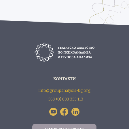
КОНТАКТИ
info@groupanalysis-bg.org
+359 (0) 883 335 113